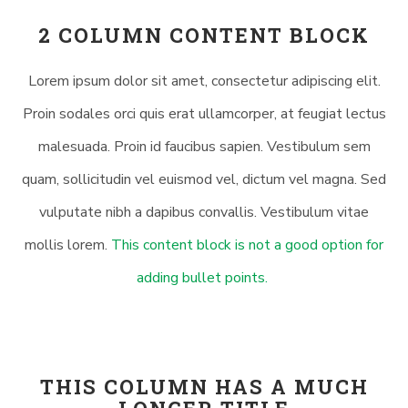
2 COLUMN CONTENT BLOCK
Lorem ipsum dolor sit amet, consectetur adipiscing elit.
Proin sodales orci quis erat ullamcorper, at feugiat lectus
malesuada. Proin id faucibus sapien. Vestibulum sem
quam, sollicitudin vel euismod vel, dictum vel magna. Sed
vulputate nibh a dapibus convallis. Vestibulum vitae
mollis lorem.
This content block is not a good option for
adding bullet points.
THIS COLUMN HAS A MUCH