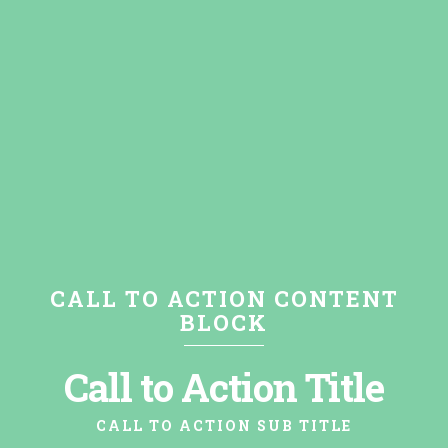
CALL TO ACTION CONTENT
BLOCK
Call to Action Title
CALL TO ACTION SUB TITLE