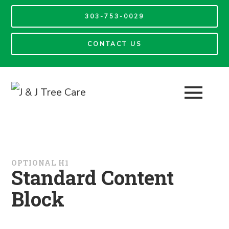
303-753-0029
CONTACT US
OPTIONAL H1
Standard Content
Block