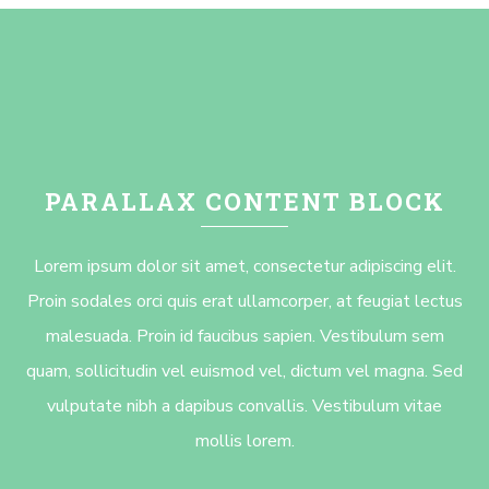
PARALLAX CONTENT BLOCK
Lorem ipsum dolor sit amet, consectetur adipiscing elit.
Proin sodales orci quis erat ullamcorper, at feugiat lectus
malesuada. Proin id faucibus sapien. Vestibulum sem
quam, sollicitudin vel euismod vel, dictum vel magna. Sed
vulputate nibh a dapibus convallis. Vestibulum vitae
mollis lorem.