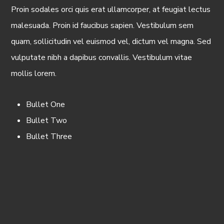
Proin sodales orci quis erat ullamcorper, at feugiat lectus
malesuada. Proin id faucibus sapien. Vestibulum sem
quam, sollicitudin vel euismod vel, dictum vel magna. Sed
vulputate nibh a dapibus convallis. Vestibulum vitae
mollis lorem.
Bullet One
Bullet Two
Bullet Three