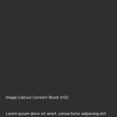
Image Callout Content Block (H2)
Lorem ipsum dolor sit amet, consectetur adipiscing elit.