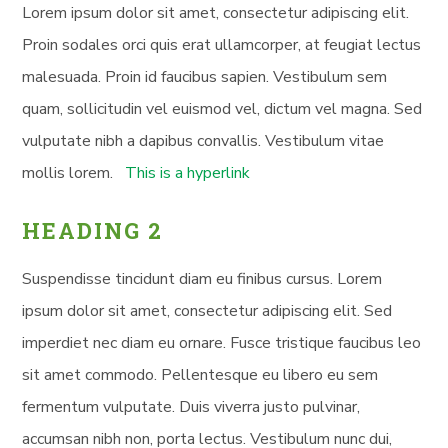
Lorem ipsum dolor sit amet, consectetur adipiscing elit.
Proin sodales orci quis erat ullamcorper, at feugiat lectus
malesuada. Proin id faucibus sapien. Vestibulum sem
quam, sollicitudin vel euismod vel, dictum vel magna. Sed
vulputate nibh a dapibus convallis. Vestibulum vitae
mollis lorem.
This is a hyperlink
HEADING 2
Suspendisse tincidunt diam eu finibus cursus. Lorem
ipsum dolor sit amet, consectetur adipiscing elit. Sed
imperdiet nec diam eu ornare. Fusce tristique faucibus leo
sit amet commodo. Pellentesque eu libero eu sem
fermentum vulputate. Duis viverra justo pulvinar,
accumsan nibh non, porta lectus. Vestibulum nunc dui,