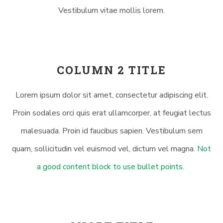
Vestibulum vitae mollis lorem.
COLUMN 2 TITLE
Lorem ipsum dolor sit amet, consectetur adipiscing elit.
Proin sodales orci quis erat ullamcorper, at feugiat lectus
malesuada. Proin id faucibus sapien. Vestibulum sem
quam, sollicitudin vel euismod vel, dictum vel magna.
Not
a good content block to use bullet points.