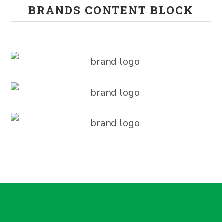
BRANDS CONTENT BLOCK