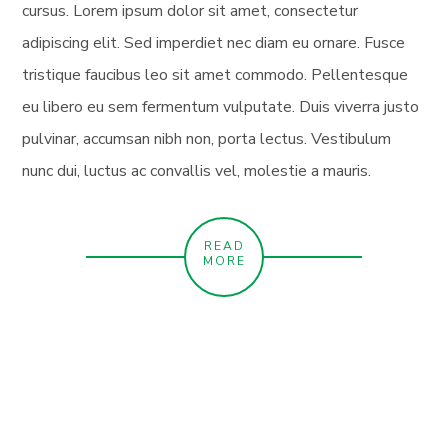
cursus. Lorem ipsum dolor sit amet, consectetur
adipiscing elit. Sed imperdiet nec diam eu ornare. Fusce
tristique faucibus leo sit amet commodo. Pellentesque
eu libero eu sem fermentum vulputate. Duis viverra justo
pulvinar, accumsan nibh non, porta lectus. Vestibulum
nunc dui, luctus ac convallis vel, molestie a mauris.
READ
MORE