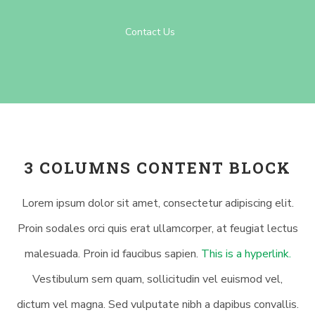
Contact Us
3 COLUMNS CONTENT BLOCK
Lorem ipsum dolor sit amet, consectetur adipiscing elit.
Proin sodales orci quis erat ullamcorper, at feugiat lectus
malesuada. Proin id faucibus sapien.
This is a hyperlink.
Vestibulum sem quam, sollicitudin vel euismod vel,
dictum vel magna. Sed vulputate nibh a dapibus convallis.